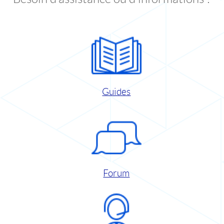
Guides
Forum